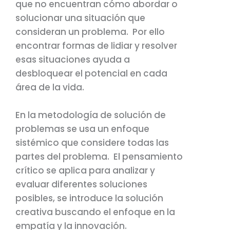
que no encuentran cómo abordar o
solucionar una situación que
consideran un problema. Por ello
encontrar formas de lidiar y resolver
esas situaciones ayuda a
desbloquear el potencial en cada
área de la vida.
En la metodología de solución de
problemas se usa un enfoque
sistémico que considere todas las
partes del problema. El pensamiento
crítico se aplica para analizar y
evaluar diferentes soluciones
posibles, se introduce la solución
creativa buscando el enfoque en la
empatía y la innovación.