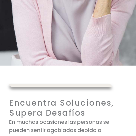
Encuentra Soluciones,
Supera Desafíos
En muchas ocasiones las personas se
pueden sentir agobiadas debido a