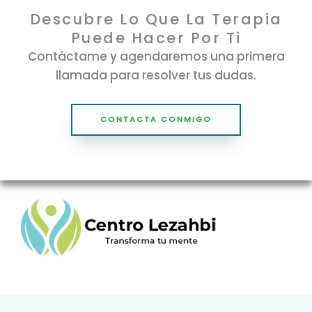
Descubre Lo Que La Terapia
Puede Hacer Por Ti
Contáctame y agendaremos una primera
llamada para resolver tus dudas.
CONTACTA CONMIGO
Gonzalez Lahman, San José