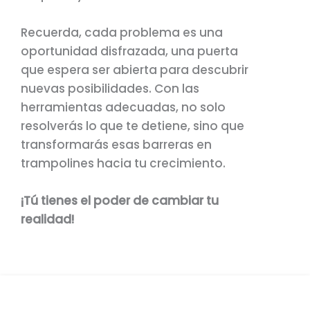
Recuerda, cada problema es una
oportunidad disfrazada, una puerta
que espera ser abierta para descubrir
nuevas posibilidades. Con las
herramientas adecuadas, no solo
resolverás lo que te detiene, sino que
transformarás esas barreras en
trampolines hacia tu crecimiento.
¡Tú tienes el poder de cambiar tu
realidad!